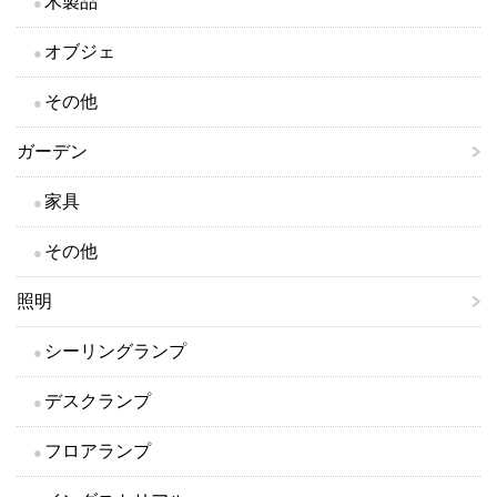
木製品
オブジェ
その他
ガーデン
家具
その他
照明
シーリングランプ
デスクランプ
フロアランプ