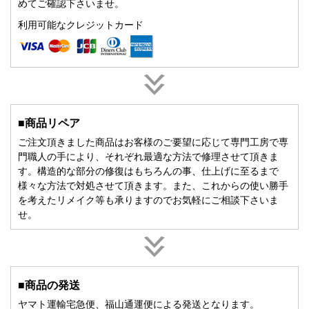
めてご確認下さいませ。
利用可能なクレジットカード
■商品リペア
ご注文頂きました商品はお客様のご要望に応じて専門工房で専
門職人の手により、それぞれ最適な方法で修理させて頂きま
す。構造的な部分の修復はもちろんの事、仕上げに至るまで
様々な方法で対処させて頂きます。また、これからの使い勝手
を考えたリメイク等も承りますのでお気軽にご相談下さいま
せ。
■商品の発送
ヤマト運輸宅急便、福山通運便による発送となります。