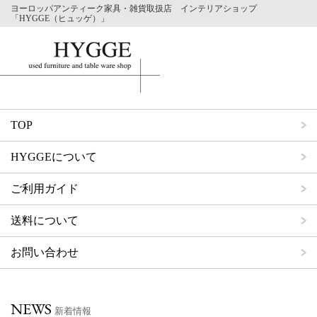
ヨーロッパアンティーク家具・雑貨取扱店 インテリアショップ
「HYGGE（ヒュッゲ）」
TOP
HYGGEについて
ご利用ガイド
送料について
お問い合わせ
NEWS
新着情報