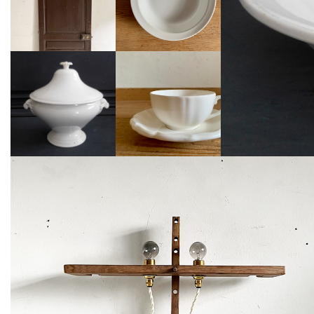
Facebookではおすすめの商品画像やお店の情報を公開しています。
商品一覧にないような写真も公開しています。
魅力あるアンティークをあなたのタイムラインにも表示しません
か？