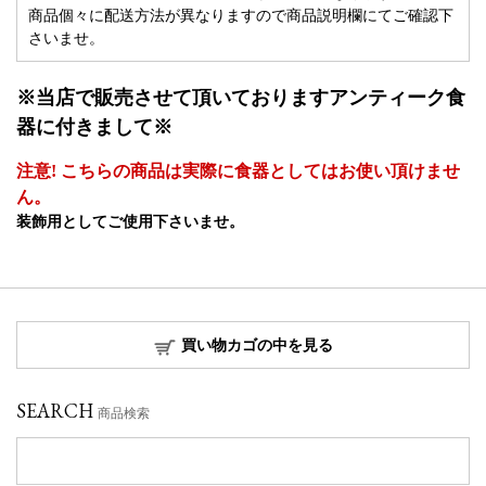
商品個々に配送方法が異なりますので商品説明欄にてご確認下
さいませ。
※当店で販売させて頂いておりますアンティーク食
器に付きまして※
注意! こちらの商品は実際に食器としてはお使い頂けませ
ん。
装飾用としてご使用下さいませ。
買い物カゴの中を見る
SEARCH
商品検索