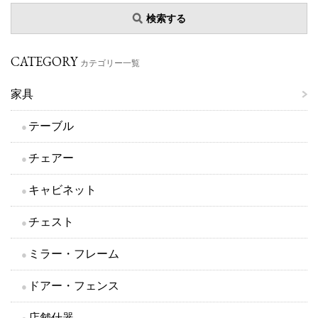
検索する
CATEGORY
カテゴリー一覧
家具
テーブル
チェアー
キャビネット
チェスト
ミラー・フレーム
ドアー・フェンス
店舗什器