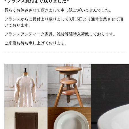
*フランス買付より戻りました*
長らくお休みさせて頂きまして申し訳ございませんでした。
フランスからに買付より戻りまして3月15日より通常営業させて頂
いております。
フランスアンティーク家具、雑貨等随時入荷致しております。
ご来店お待ち申し上げております。