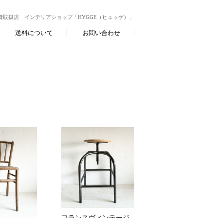
取扱店 インテリアショップ「HYGGE（ヒュッゲ）」
送料について
お問い合わせ
フランスヴィンテージ