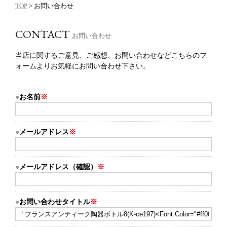
TOP
> お問い合わせ
CONTACT
お問い合わせ
当店に関するご意見、ご感想、お問い合わせなどこちらのフ
ォームよりお気軽にお問い合わせ下さい。
お名前
※
メールアドレス
※
メールアドレス（確認）
※
お問い合わせタイトル
※