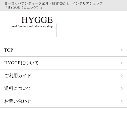
ヨーロッパアンティーク家具・雑貨取扱店 インテリアショップ
「HYGGE（ヒュッゲ）」
TOP
HYGGEについて
ご利用ガイド
送料について
お問い合わせ