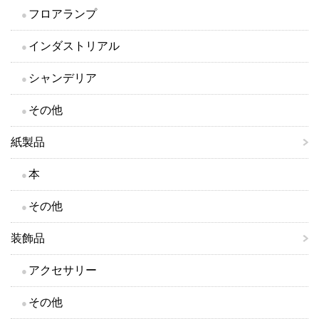
フロアランプ
インダストリアル
シャンデリア
その他
紙製品
本
その他
装飾品
アクセサリー
その他