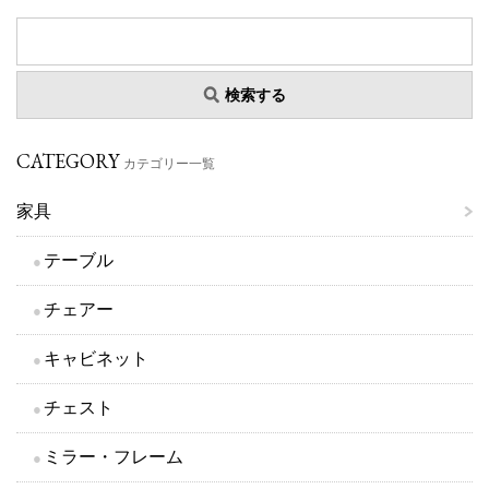
検索する
CATEGORY
カテゴリー一覧
家具
テーブル
チェアー
キャビネット
チェスト
ミラー・フレーム