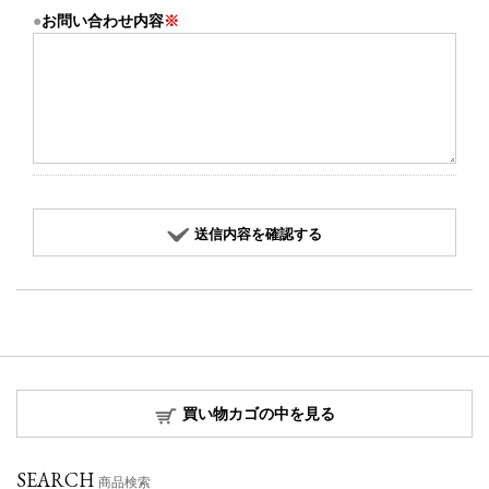
お問い合わせ内容
※
送信内容を確認する
買い物カゴの中を見る
SEARCH
商品検索