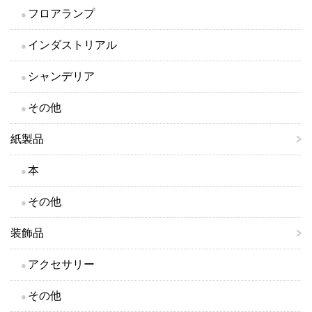
フロアランプ
インダストリアル
シャンデリア
その他
紙製品
本
その他
装飾品
アクセサリー
その他