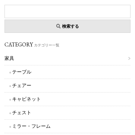
検索する
CATEGORY
カテゴリー一覧
家具
テーブル
チェアー
キャビネット
チェスト
ミラー・フレーム