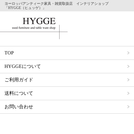
ヨーロッパアンティーク家具・雑貨取扱店 インテリアショップ
「HYGGE（ヒュッゲ）」
TOP
HYGGEについて
ご利用ガイド
送料について
お問い合わせ