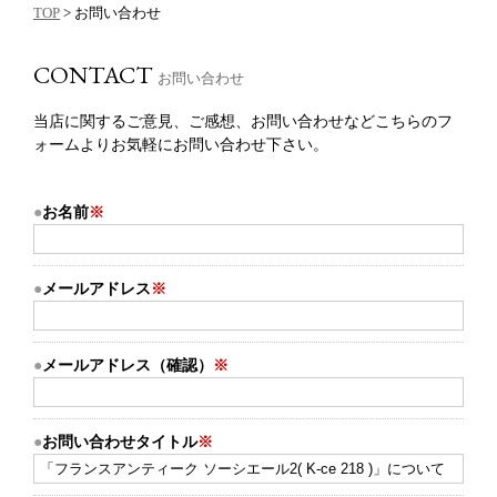
TOP
> お問い合わせ
CONTACT
お問い合わせ
当店に関するご意見、ご感想、お問い合わせなどこちらのフ
ォームよりお気軽にお問い合わせ下さい。
お名前
※
メールアドレス
※
メールアドレス（確認）
※
お問い合わせタイトル
※