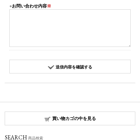
お問い合わせ内容
※
送信内容を確認する
買い物カゴの中を見る
SEARCH
商品検索