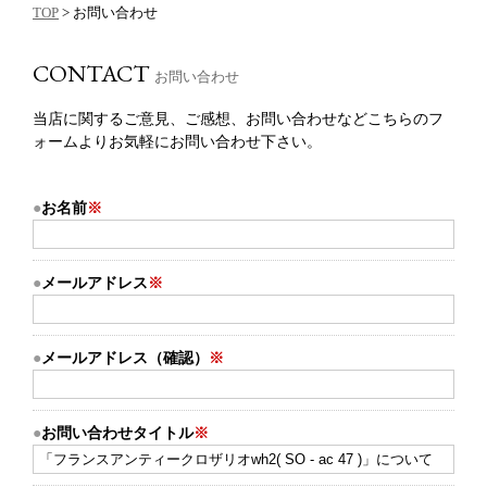
TOP
> お問い合わせ
CONTACT
お問い合わせ
当店に関するご意見、ご感想、お問い合わせなどこちらのフ
ォームよりお気軽にお問い合わせ下さい。
お名前
※
メールアドレス
※
メールアドレス（確認）
※
お問い合わせタイトル
※