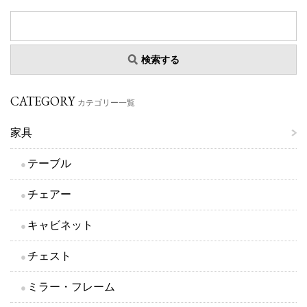
検索する
CATEGORY
カテゴリー一覧
家具
テーブル
チェアー
キャビネット
チェスト
ミラー・フレーム