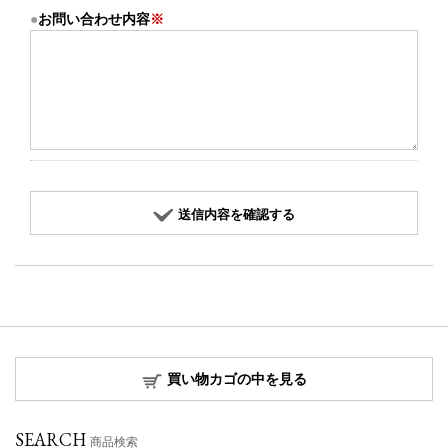
お問い合わせ内容
※
送信内容を確認する
買い物カゴの中を見る
SEARCH
商品検索