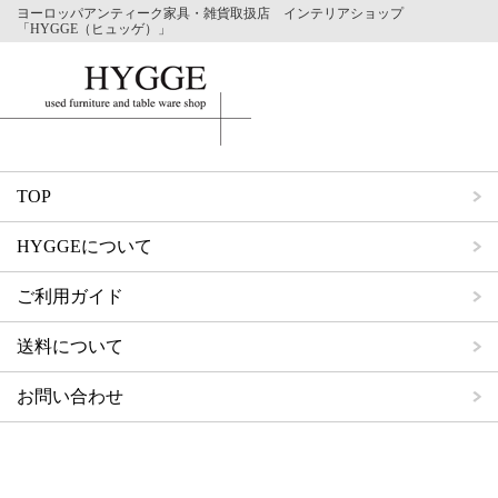
ヨーロッパアンティーク家具・雑貨取扱店 インテリアショップ
「HYGGE（ヒュッゲ）」
TOP
HYGGEについて
ご利用ガイド
送料について
お問い合わせ