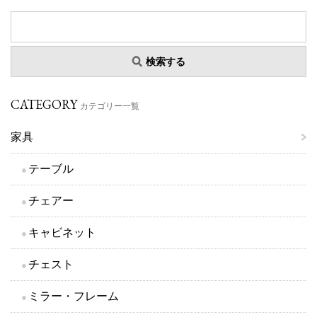
検索する
CATEGORY
カテゴリー一覧
家具
テーブル
チェアー
キャビネット
チェスト
ミラー・フレーム