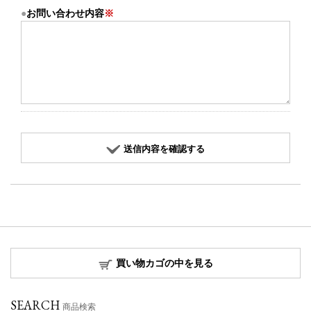
お問い合わせ内容
※
送信内容を確認する
買い物カゴの中を見る
SEARCH
商品検索