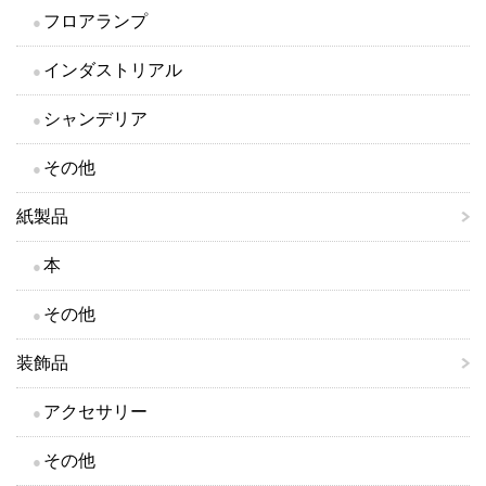
フロアランプ
インダストリアル
シャンデリア
その他
紙製品
本
その他
装飾品
アクセサリー
その他