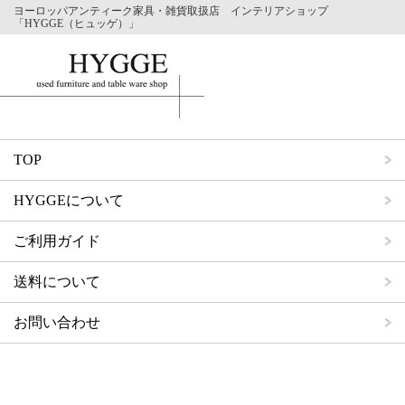
ヨーロッパアンティーク家具・雑貨取扱店 インテリアショップ
「HYGGE（ヒュッゲ）」
TOP
HYGGEについて
ご利用ガイド
送料について
お問い合わせ