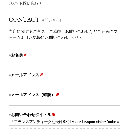
TOP
> お問い合わせ
CONTACT
お問い合わせ
当店に関するご意見、ご感想、お問い合わせなどこちらのフ
ォームよりお気軽にお問い合わせ下さい。
お名前
※
メールアドレス
※
メールアドレス（確認）
※
お問い合わせタイトル
※