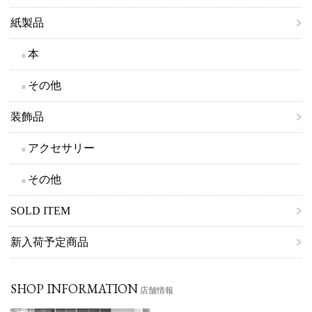
紙製品
本
その他
装飾品
アクセサリー
その他
SOLD ITEM
新入荷予定商品
SHOP INFORMATION
店舗情報