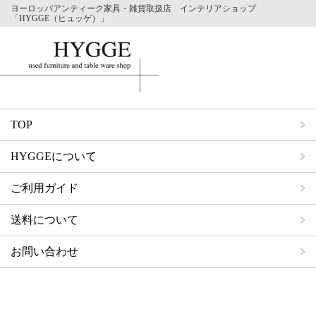
ヨーロッパアンティーク家具・雑貨取扱店 インテリアショップ
「HYGGE（ヒュッゲ）」
TOP
HYGGEについて
ご利用ガイド
送料について
お問い合わせ