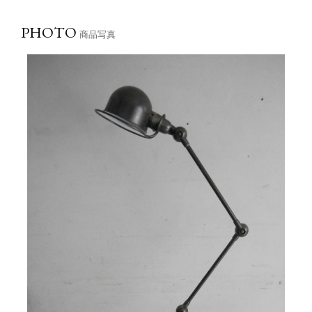
PHOTO
商品写真