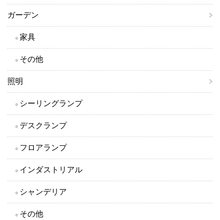
ガーデン
家具
その他
照明
シーリングランプ
デスクランプ
フロアランプ
インダストリアル
シャンデリア
その他