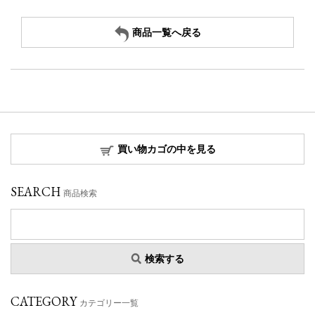
商品一覧へ戻る
買い物カゴの中を見る
SEARCH
商品検索
検索する
CATEGORY
カテゴリー一覧