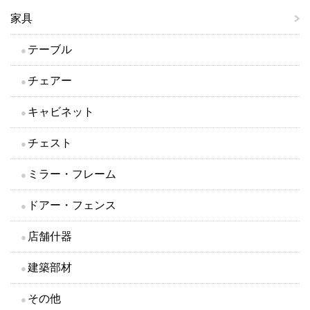
家具
テーブル
チェアー
キャビネット
チェスト
ミラー・フレーム
ドアー・フェンス
店舗什器
建築部材
その他