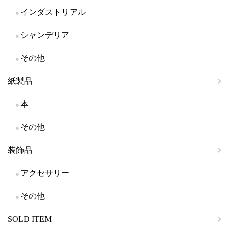
インダストリアル
シャンデリア
その他
紙製品
本
その他
装飾品
アクセサリー
その他
SOLD ITEM