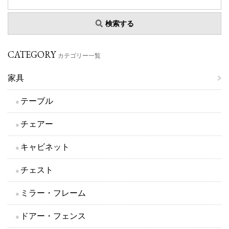
検索する
CATEGORY
カテゴリー一覧
家具
テーブル
チェアー
キャビネット
チェスト
ミラー・フレーム
ドアー・フェンス