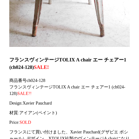
フランスヴィンテージTOLIX A chair エー チェアー1
(ch024-128)
SALE!
商品番号ch024-128
フランスヴィンテージTOLIX A chair エー チェアー1
(ch024-
128)
SALE!!
Design:Xavier Pauchard
材質:アイアン(ペイント)
Price:
SOLD
フランスにて買い付けました、
Xavier Pauchard(グザビエ ポシ
ャール）デザイン。
XTOLIX社製のヴィンテージA chairになり