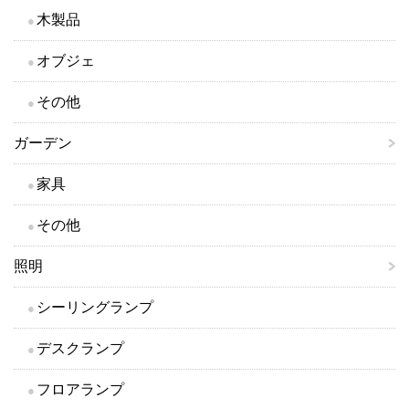
木製品
オブジェ
その他
ガーデン
家具
その他
照明
シーリングランプ
デスクランプ
フロアランプ