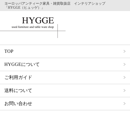
ヨーロッパアンティーク家具・雑貨取扱店 インテリアショップ
「HYGGE（ヒュッゲ）」
TOP
HYGGEについて
ご利用ガイド
送料について
お問い合わせ