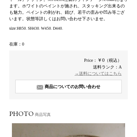
ます。ホワイトのペイントが施され、スタッキング出来るの
も魅力。ペイントの剥がれ、錆び、若干の歪みや凹み等ござ
います。状態等
詳しくはお問い合わせ下さいませ。
size:
H850. SH430. W450. D440.
在庫：0
￥0
Price：
（税込）
送料ランク：A
→送料についてはこちら
商品についてのお問い合わせ
PHOTO
商品写真