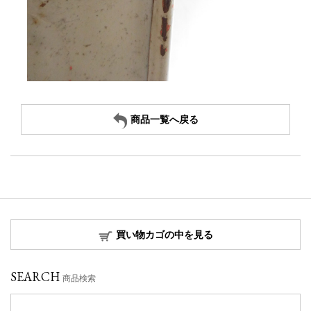
商品一覧へ戻る
買い物カゴの中を見る
SEARCH
商品検索