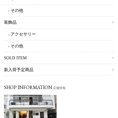
その他
装飾品
アクセサリー
その他
SOLD ITEM
新入荷予定商品
SHOP INFORMATION
店舗情報