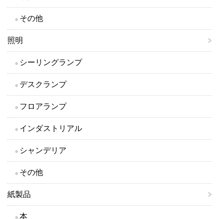
その他
照明
シーリングランプ
デスクランプ
フロアランプ
インダストリアル
シャンデリア
その他
紙製品
本