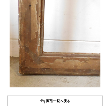
商品一覧へ戻る