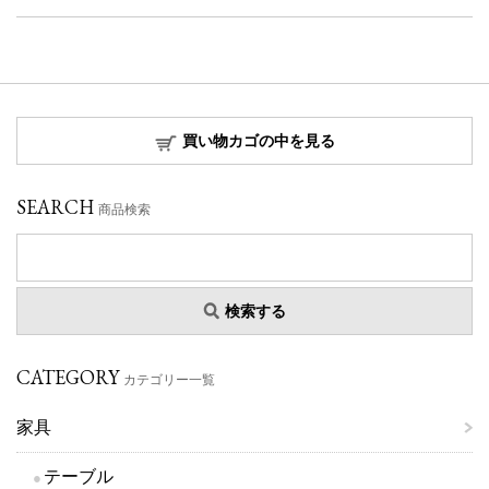
買い物カゴの中を見る
SEARCH
商品検索
検索する
CATEGORY
カテゴリー一覧
家具
テーブル