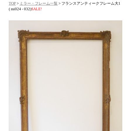
TOP
>
ミラー・フレーム一覧
> フランスアンティークフレーム大1
( mi024 - 032)
SALE!