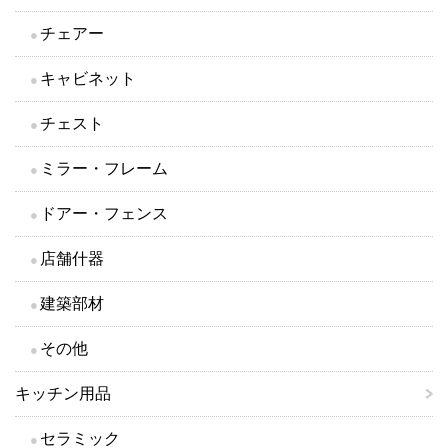
チェアー
キャビネット
チェスト
ミラー・フレーム
ドアー・フェンス
店舗什器
建築部材
その他
キッチン用品
セラミック