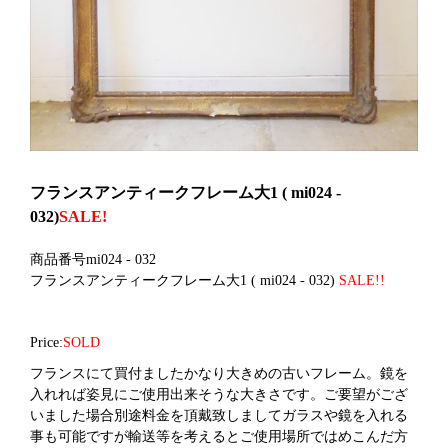
フランスアンティークフレーム大1 ( mi024 -
032)
SALE!
商品番号mi024 - 032
フランスアンティークフレーム大1 ( mi024 - 032)
SALE!!
Price:
SOLD
フランスにて買付ましたかなり大きめの古いフレーム。鏡を
入れれば姿見にご使用出来そうな大きさです。ご要望がござ
いました場合別途料金を頂戴致しましてガラスや鏡を入れる
事も可能ですが輸送等を考えるとご使用場所ではめこんだ方