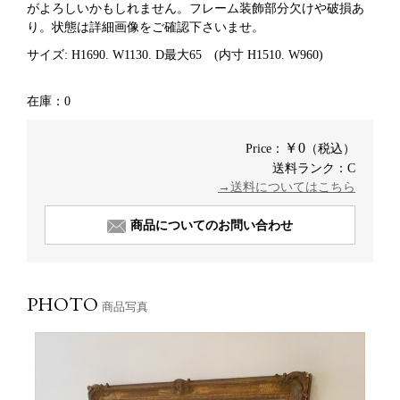
がよろしいかもしれません。フレーム装飾部分欠けや破損あ
り。
状態は詳細画像をご確認下さいませ。
サイズ: H1690. W1130. D最大65 (内寸 H1510. W960)
在庫：0
￥0
Price：
（税込）
送料ランク：C
→送料についてはこちら
商品についてのお問い合わせ
PHOTO
商品写真