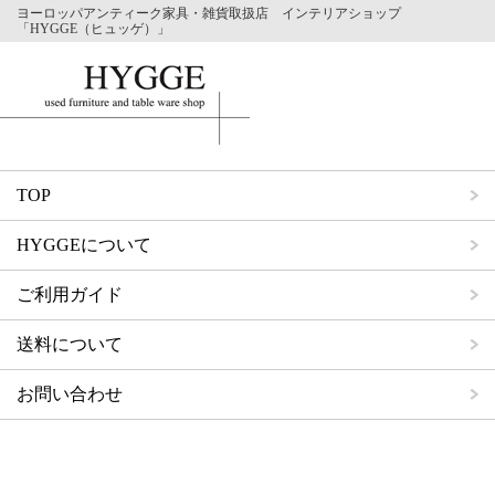
ヨーロッパアンティーク家具・雑貨取扱店 インテリアショップ
「HYGGE（ヒュッゲ）」
TOP
HYGGEについて
ご利用ガイド
送料について
お問い合わせ