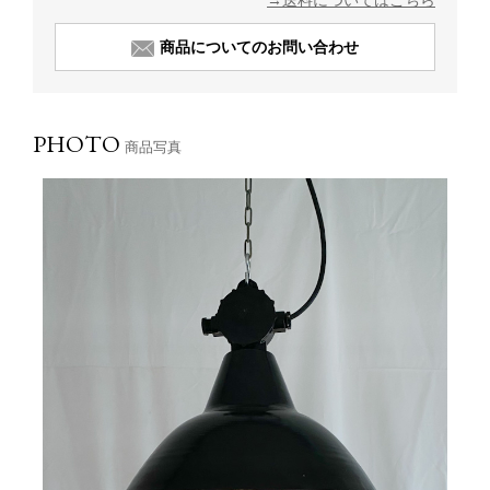
→送料についてはこちら
商品についてのお問い合わせ
PHOTO
商品写真