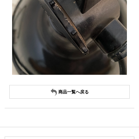
商品一覧へ戻る