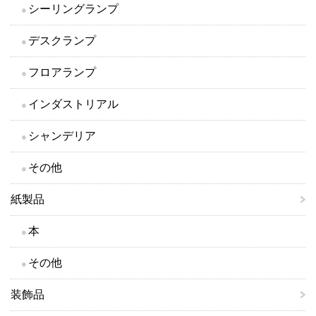
シーリングランプ
デスクランプ
フロアランプ
インダストリアル
シャンデリア
その他
紙製品
本
その他
装飾品