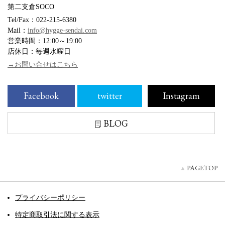
第二支倉SOCO
Tel/Fax：022-215-6380
Mail：
info@hygge-sendai.com
営業時間：12:00～19:00
店休日：毎週水曜日
→お問い合せはこちら
Facebook
twitter
Instagram
BLOG
PAGETOP
プライバシーポリシー
特定商取引法に関する表示