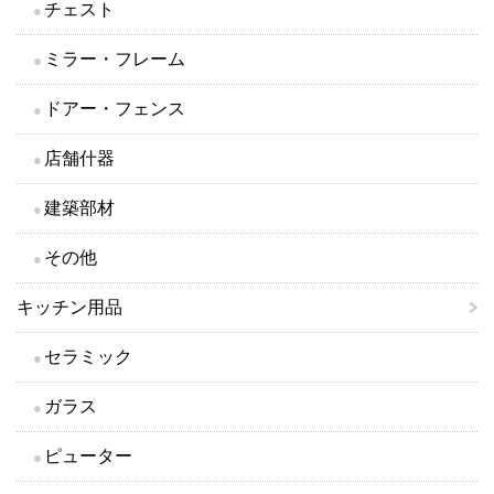
チェスト
ミラー・フレーム
ドアー・フェンス
店舗什器
建築部材
その他
キッチン用品
セラミック
ガラス
ピューター