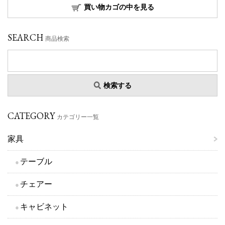
買い物カゴの中を見る
SEARCH
商品検索
検索する
CATEGORY
カテゴリー一覧
家具
テーブル
チェアー
キャビネット