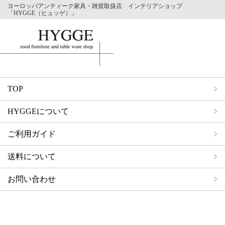
ヨーロッパアンティーク家具・雑貨取扱店 インテリアショップ
「HYGGE（ヒュッゲ）」
TOP
HYGGEについて
ご利用ガイド
送料について
お問い合わせ