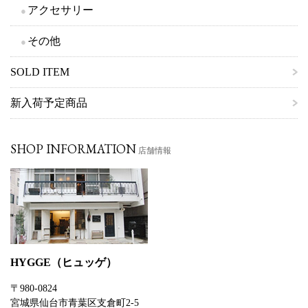
アクセサリー
その他
SOLD ITEM
新入荷予定商品
SHOP INFORMATION
店舗情報
HYGGE（ヒュッゲ）
〒980-0824
宮城県仙台市青葉区支倉町2-5