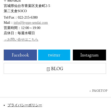
〒980-0824
宮城県仙台市青葉区支倉町2-5
第二支倉SOCO
Tel/Fax：022-215-6380
Mail：
info@hygge-sendai.com
営業時間：12:00～19:00
店休日：毎週水曜日
→お問い合せはこちら
Facebook
twitter
Instagram
BLOG
PAGETOP
プライバシーポリシー