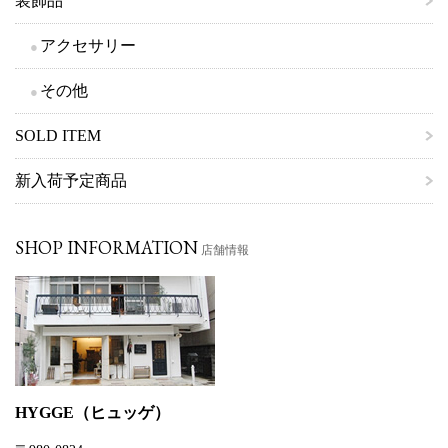
装飾品
アクセサリー
その他
SOLD ITEM
新入荷予定商品
SHOP INFORMATION
店舗情報
HYGGE（ヒュッゲ）