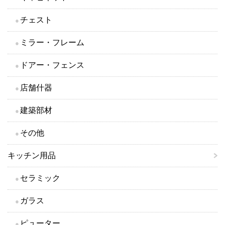
チェスト
ミラー・フレーム
ドアー・フェンス
店舗什器
建築部材
その他
キッチン用品
セラミック
ガラス
ピューター