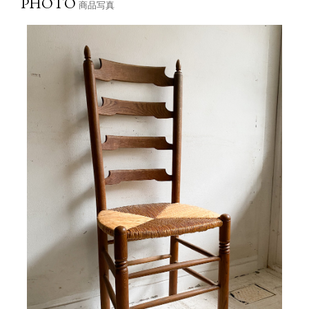
PHOTO
商品写真