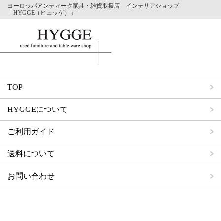
ヨーロッパアンティーク家具・雑貨取扱店 インテリアショップ
「HYGGE（ヒュッゲ）」
TOP
HYGGEについて
ご利用ガイド
送料について
お問い合わせ