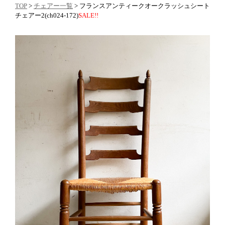
TOP
>
チェアー一覧
> フランスアンティークオークラッシュシート
チェアー2(ch024-172)
SALE!!