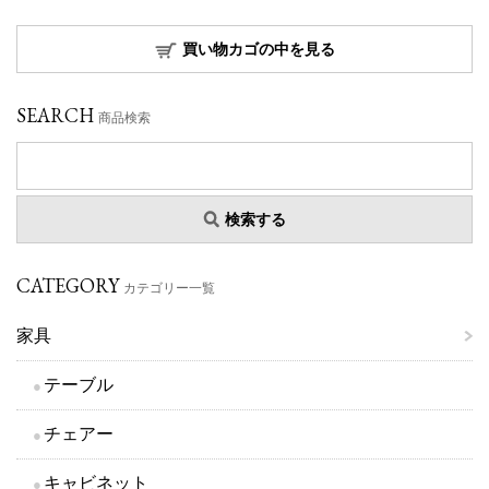
買い物カゴの中を見る
SEARCH
商品検索
検索する
CATEGORY
カテゴリー一覧
家具
テーブル
チェアー
キャビネット