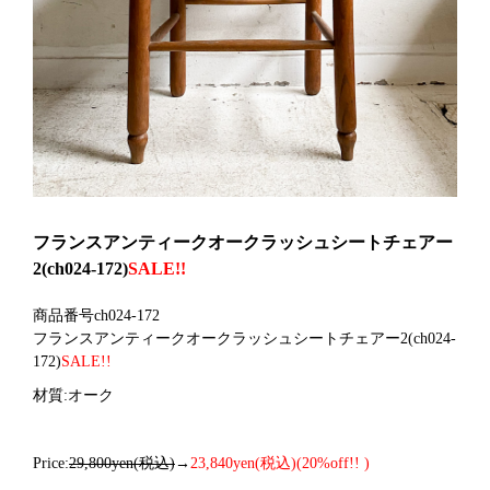
フランスアンティークオークラッシュシートチェアー
2(ch024-172)
SALE!!
商品番号ch024-172
フランスアンティークオークラッシュシートチェアー2
(ch024-
172)
SALE!!
材質:オーク
Price:
29,800yen(税込)
→
23,840yen(税込)(20%off!! )