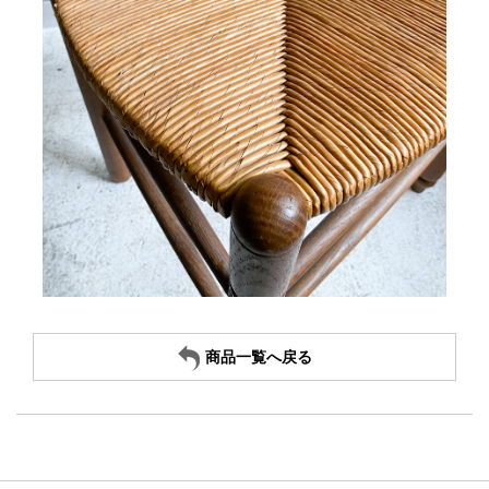
商品一覧へ戻る