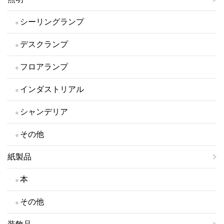
シーリングランプ
デスクランプ
フロアランプ
インダストリアル
シャンデリア
その他
紙製品
本
その他