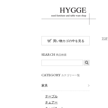
TOP
買い物カゴの中を見る
SEARCH
商品検索
CATEGORY
カテゴリー一覧
家具
テーブル
チェアー