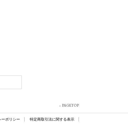
PAGETOP
シーポリシー
特定商取引法に関する表示