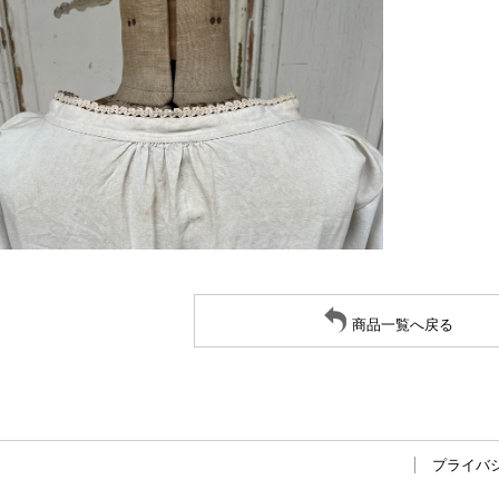
商品一覧へ戻る
プライバ