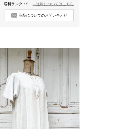
送料ランク：S
→送料についてはこちら
商品についてのお問い合わせ