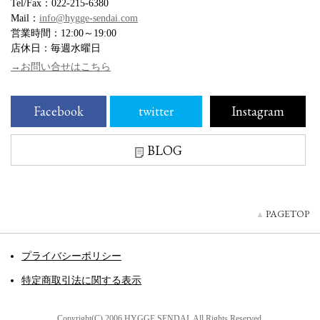
Tel/Fax：022-215-6380
Mail：
info@hygge-sendai.com
営業時間：12:00～19:00
店休日：毎週水曜日
→お問い合せはこちら
Facebook
twitter
Instagram
BLOG
PAGETOP
プライバシーポリシー
特定商取引法に関する表示
Copyright(C) 2006 HYGGE SENDAI. All Rights Reserved.