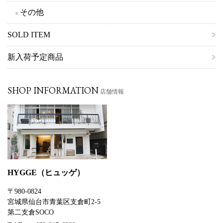
その他
SOLD ITEM
新入荷予定商品
SHOP INFORMATION
店舗情報
HYGGE（ヒュッゲ）
〒980-0824
宮城県仙台市青葉区支倉町2-5
第二支倉SOCO