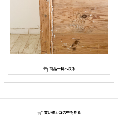
商品一覧へ戻る
買い物カゴの中を見る