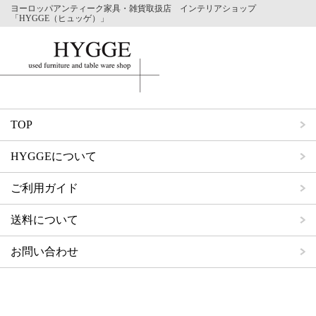
ヨーロッパアンティーク家具・雑貨取扱店 インテリアショップ
「HYGGE（ヒュッゲ）」
TOP
HYGGEについて
ご利用ガイド
送料について
お問い合わせ