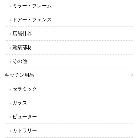
ミラー・フレーム
ドアー・フェンス
店舗什器
建築部材
その他
キッチン用品
セラミック
ガラス
ピューター
カトラリー