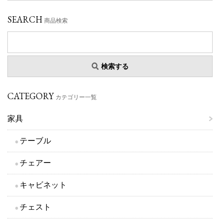
SEARCH
商品検索
検索する
CATEGORY
カテゴリー一覧
家具
テーブル
チェアー
キャビネット
チェスト