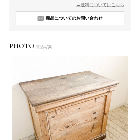
→送料についてはこちら
商品についてのお問い合わせ
PHOTO
商品写真