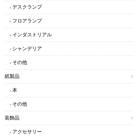
デスクランプ
フロアランプ
インダストリアル
シャンデリア
その他
紙製品
本
その他
装飾品
アクセサリー