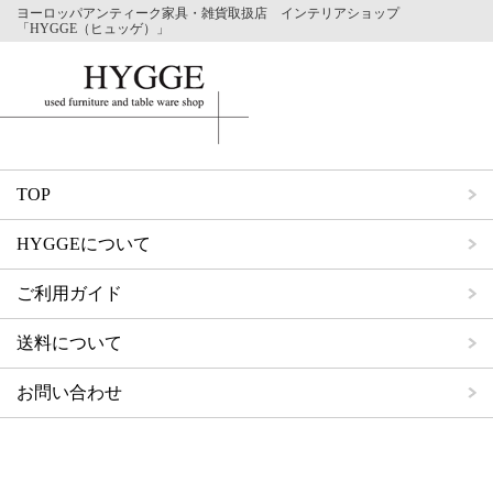
ヨーロッパアンティーク家具・雑貨取扱店 インテリアショップ
「HYGGE（ヒュッゲ）」
TOP
HYGGEについて
ご利用ガイド
送料について
お問い合わせ