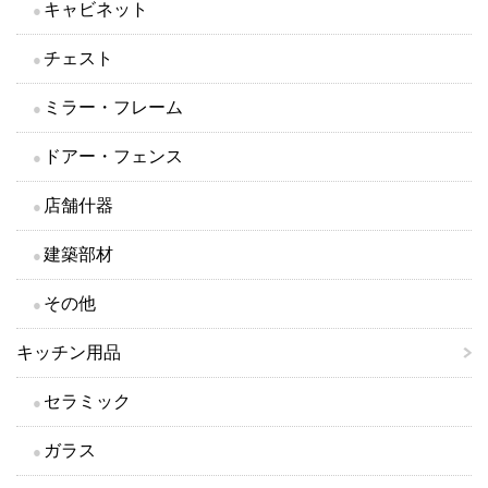
キャビネット
チェスト
ミラー・フレーム
ドアー・フェンス
店舗什器
建築部材
その他
キッチン用品
セラミック
ガラス