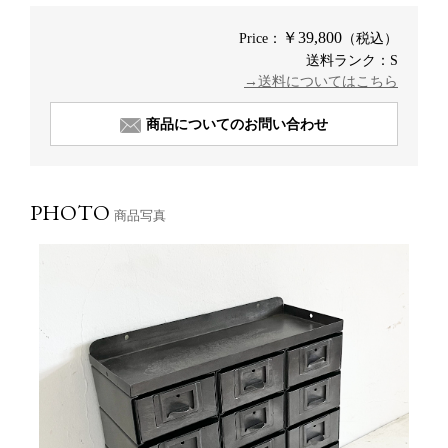
￥39,800
Price：
（税込）
送料ランク：S
→送料についてはこちら
商品についてのお問い合わせ
PHOTO
商品写真