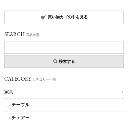
買い物カゴの中を見る
SEARCH
商品検索
検索する
CATEGORY
カテゴリー一覧
家具
テーブル
チェアー