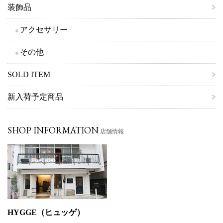
装飾品
アクセサリー
その他
SOLD ITEM
新入荷予定商品
SHOP INFORMATION
店舗情報
HYGGE（ヒュッゲ）