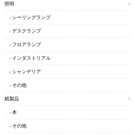
照明
シーリングランプ
デスクランプ
フロアランプ
インダストリアル
シャンデリア
その他
紙製品
本
その他