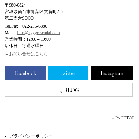
〒980-0824
宮城県仙台市青葉区支倉町2-5
第二支倉SOCO
Tel/Fax：022-215-6380
Mail：
info@hygge-sendai.com
営業時間：12:00～19:00
店休日：毎週水曜日
→お問い合せはこちら
Facebook
twitter
Instagram
BLOG
PAGETOP
プライバシーポリシー