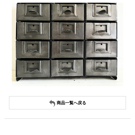
商品一覧へ戻る