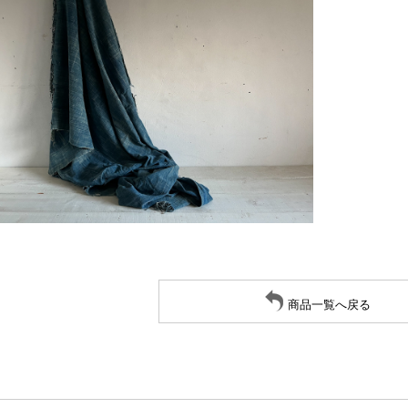
商品一覧へ戻る