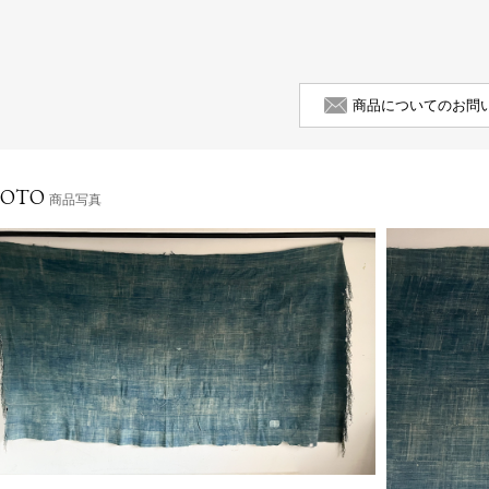
商品についてのお問
HOTO
商品写真