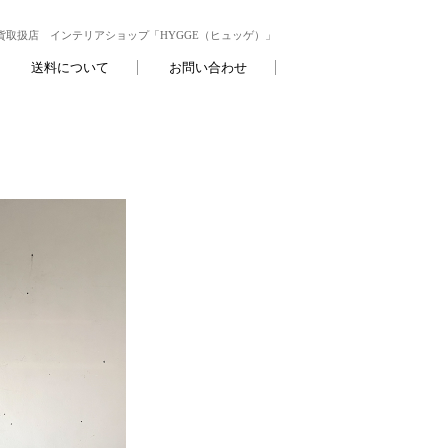
取扱店 インテリアショップ「HYGGE（ヒュッゲ）」
送料について
お問い合わせ