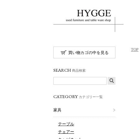
TOP
買い物カゴの中を見る
SEARCH
商品検索
CATEGORY
カテゴリー一覧
家具
テーブル
チェアー