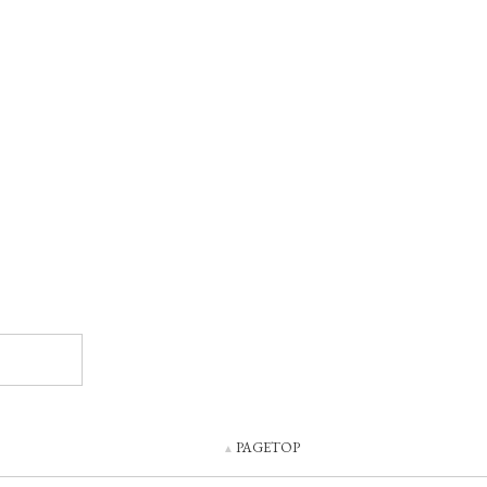
PAGETOP