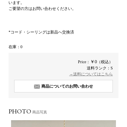
います。
ご要望の方はお問い合わせください。
*コード・シーリングは新品へ交換済
在庫：0
￥0
Price：
（税込）
送料ランク：S
→送料についてはこちら
商品についてのお問い合わせ
PHOTO
商品写真