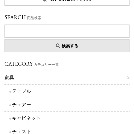
SEARCH
商品検索
検索する
CATEGORY
カテゴリー一覧
家具
テーブル
チェアー
キャビネット
チェスト