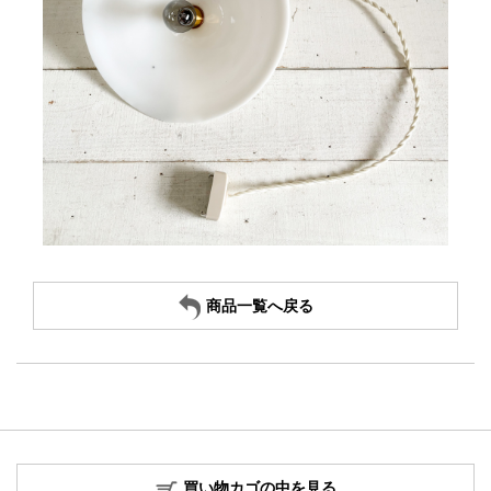
商品一覧へ戻る
買い物カゴの中を見る