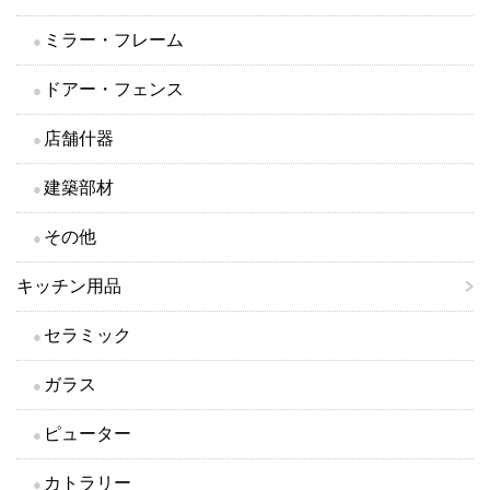
ミラー・フレーム
ドアー・フェンス
店舗什器
建築部材
その他
キッチン用品
セラミック
ガラス
ピューター
カトラリー