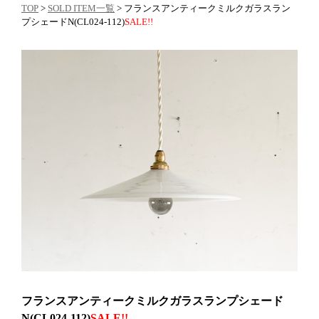
TOP
>
SOLD ITEM一覧
> フランスアンティークミルクガラスラン
プシェードN(CL024-112)
SALE!!
フランスアンティークミルクガラスランプシェード
N(CL024-112)
SALE!!