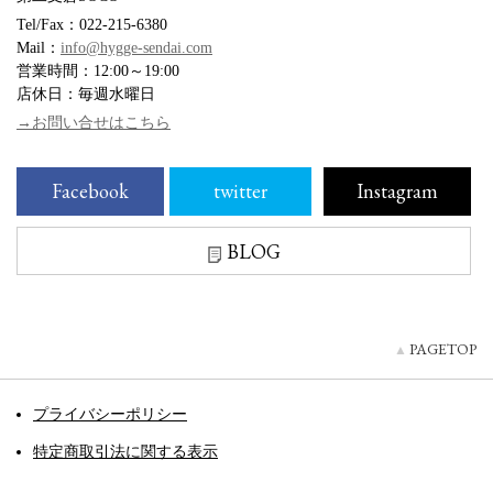
Tel/Fax：022-215-6380
Mail：
info@hygge-sendai.com
営業時間：12:00～19:00
店休日：毎週水曜日
→お問い合せはこちら
Facebook
twitter
Instagram
BLOG
PAGETOP
プライバシーポリシー
特定商取引法に関する表示