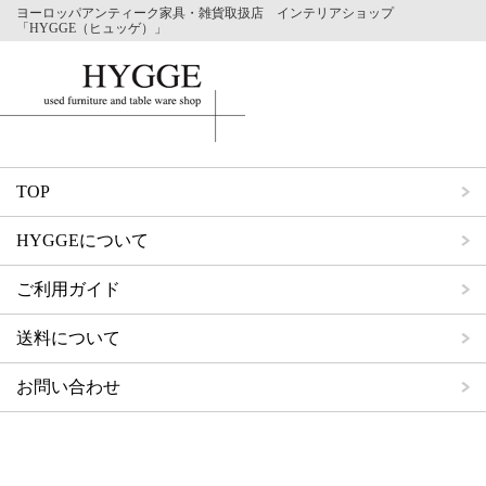
ヨーロッパアンティーク家具・雑貨取扱店 インテリアショップ
「HYGGE（ヒュッゲ）」
TOP
HYGGEについて
ご利用ガイド
送料について
お問い合わせ